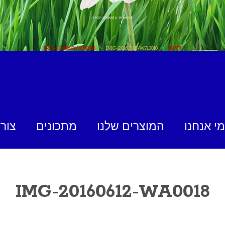
IMG-20160612-WA0018
ראשי
»
IMG-20160612-WA0018
»
IMG-20160612-WA0018
מי אנחנו
המוצרים שלנו
מתכונים
צור
IMG-20160612-WA0018