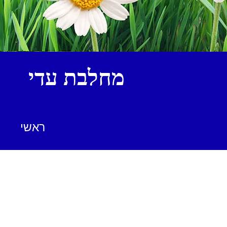
מחלבת עדי
ראשי