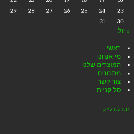
22
21
20
19
18
17
16
29
28
27
26
25
24
23
31
30
« יול
ראשי
מי אנחנו
המוצרים שלנו
מתכונים
צור קשר
סל קניות
תנו לנו לייק