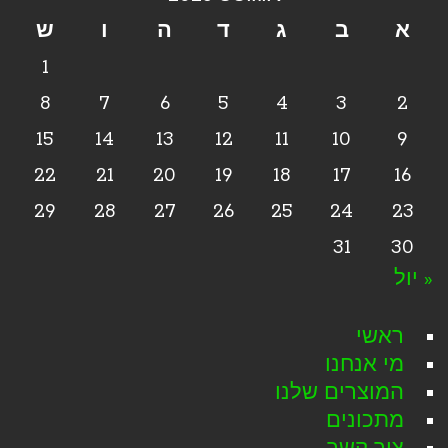
א
ב
ג
ד
ה
ו
ש
1
8
7
6
5
4
3
2
15
14
13
12
11
10
9
22
21
20
19
18
17
16
29
28
27
26
25
24
23
31
30
« יול
ראשי
מי אנחנו
המוצרים שלנו
מתכונים