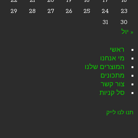
22
21
20
19
18
17
16
29
28
27
26
25
24
23
31
30
« יול
ראשי
מי אנחנו
המוצרים שלנו
מתכונים
צור קשר
סל קניות
תנו לנו לייק