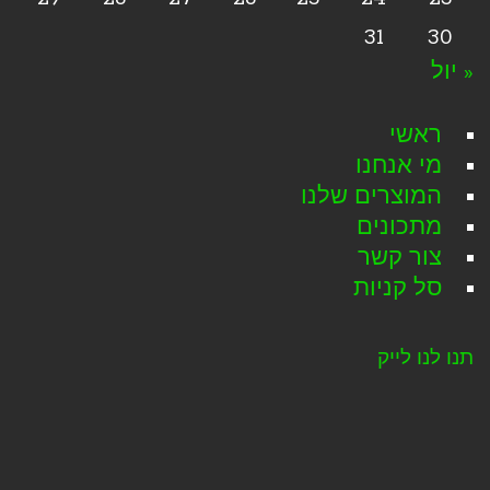
31
30
« יול
ראשי
מי אנחנו
המוצרים שלנו
מתכונים
צור קשר
סל קניות
תנו לנו לייק