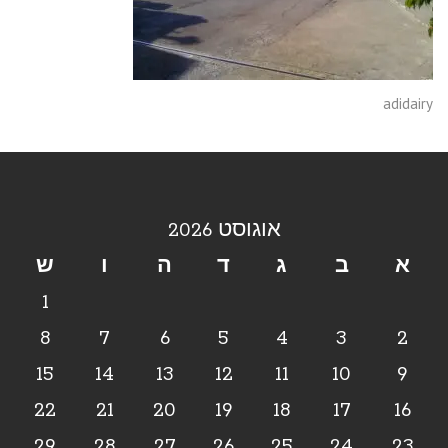
adidairy
אוגוסט 2026
א
ב
ג
ד
ה
ו
ש
1
8
7
6
5
4
3
2
15
14
13
12
11
10
9
22
21
20
19
18
17
16
29
28
27
26
25
24
23