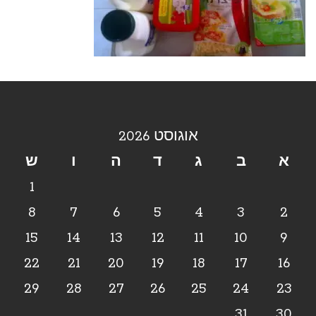
אוגוסט 2026
א
ב
ג
ד
ה
ו
ש
1
8
7
6
5
4
3
2
15
14
13
12
11
10
9
22
21
20
19
18
17
16
29
28
27
26
25
24
23
31
30