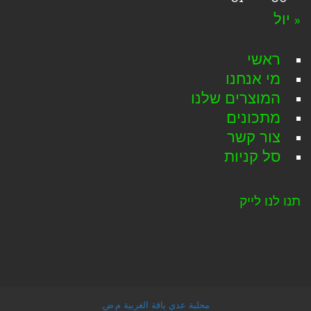
« יול
ראשי
מי אנחנו
המוצרים שלנו
מתכונים
צור קשר
סל קניות
תנו לנו לייק
محلبة عدي باقة الغربية م.ض.