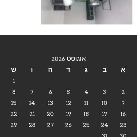
אוגוסט 2026
א
ב
ג
ד
ה
ו
ש
1
8
7
6
5
4
3
2
15
14
13
12
11
10
9
22
21
20
19
18
17
16
29
28
27
26
25
24
23
31
30