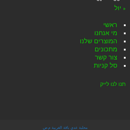
« יול
ראשי
מי אנחנו
המוצרים שלנו
מתכונים
צור קשר
סל קניות
תנו לנו לייק
محلبة عدي باقة الغربية م.ض.